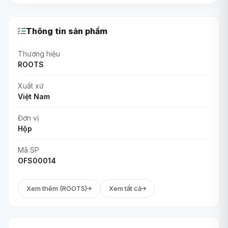
Thông tin sản phẩm
Thương hiệu
ROOTS
Xuất xứ
Việt Nam
Đơn vị
Hộp
Mã SP
OFS00014
Xem thêm (ROOTS)
Xem tất cả