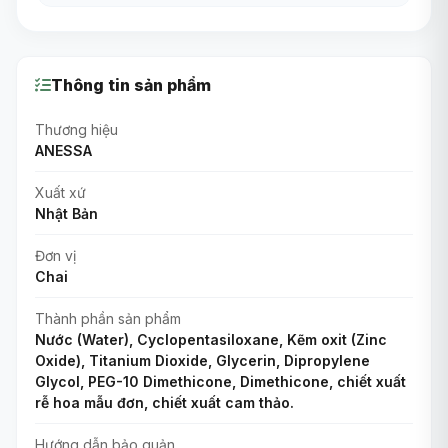
Thông tin sản phẩm
Thương hiệu
ANESSA
Xuất xứ
Nhật Bản
Đơn vị
Chai
Thành phần sản phẩm
Nước (Water), Cyclopentasiloxane, Kẽm oxit (Zinc
Oxide), Titanium Dioxide, Glycerin, Dipropylene
Glycol, PEG-10 Dimethicone, Dimethicone, chiết xuất
rễ hoa mẫu đơn, chiết xuất cam thảo.
Hướng dẫn bảo quản