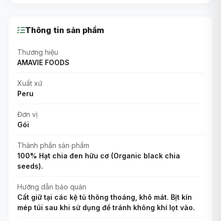
Thông tin sản phẩm
Thương hiệu
AMAVIE FOODS
Xuất xứ
Peru
Đơn vị
Gói
Thành phần sản phẩm
100% Hạt chia đen hữu cơ (Organic black chia
seeds).
Hướng dẫn bảo quản
Cất giữ tại các kệ tủ thông thoáng, khô mát. Bịt kín
mép túi sau khi sử dụng để tránh không khí lọt vào.