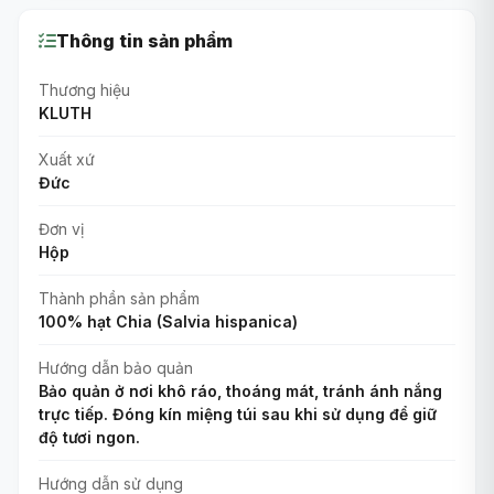
Thông tin sản phẩm
Thương hiệu
KLUTH
Xuất xứ
Đức
Đơn vị
Hộp
Thành phần sản phẩm
100% hạt Chia (Salvia hispanica)
Hướng dẫn bảo quản
Bảo quản ở nơi khô ráo, thoáng mát, tránh ánh nắng
trực tiếp. Đóng kín miệng túi sau khi sử dụng để giữ
độ tươi ngon.
Hướng dẫn sử dụng