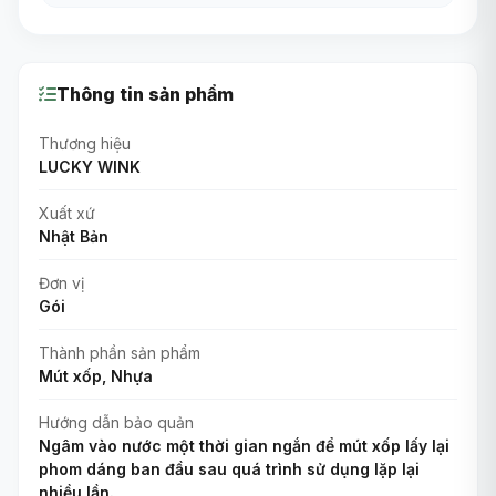
Thông tin sản phẩm
Thương hiệu
LUCKY WINK
Xuất xứ
Nhật Bản
Đơn vị
Gói
Thành phần sản phẩm
Mút xốp, Nhựa
Hướng dẫn bảo quản
Ngâm vào nước một thời gian ngắn để mút xốp lấy lại
phom dáng ban đầu sau quá trình sử dụng lặp lại
nhiều lần.