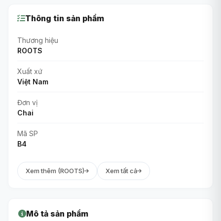
Thông tin sản phẩm
Thương hiệu
ROOTS
Xuất xứ
Việt Nam
Đơn vị
Chai
Mã SP
B4
Xem thêm (ROOTS)
Xem tất cả
Mô tả sản phẩm