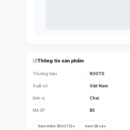
Thông tin sản phẩm
Thương hiệu
ROOTS
Xuất xứ
Việt Nam
Đơn vị
Chai
Mã SP
B5
Xem thêm (ROOTS)
Xem tất cả