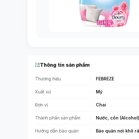
Thông tin sản phẩm
Thương hiệu
FEBREZE
Xuất xứ
Mỹ
Đơn vị
Chai
Thành phần sản phẩm
Nước, cồn (Alcohol)
Hướng dẫn bảo quản
Bảo quản nơi khô rá