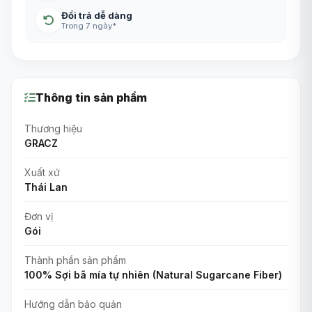
Đổi trả dễ dàng
Trong 7 ngày*
Thông tin sản phẩm
Thương hiệu
GRACZ
Xuất xứ
Thái Lan
Đơn vị
Gói
Thành phần sản phẩm
100% Sợi bã mía tự nhiên (Natural Sugarcane Fiber)
Hướng dẫn bảo quản