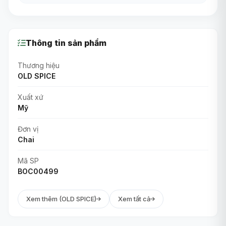
Thông tin sản phẩm
Thương hiệu
OLD SPICE
Xuất xứ
Mỹ
Đơn vị
Chai
Mã SP
BOC00499
Xem thêm (OLD SPICE)
Xem tất cả