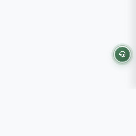
Thông tin liên hệ