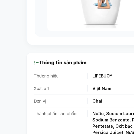
Thông tin sản phẩm
Thương hiệu
LIFEBUOY
Xuất xứ
Việt Nam
Đơn vị
Chai
Thành phần sản phẩm
Nước, Sodium Lauret
Sodium Benzoate, P
Pentetate, Oxit bạc
Persica Juice), Nướ